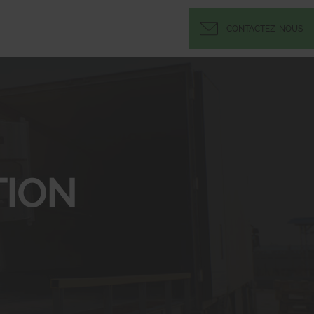
CONTACTEZ-NOUS
ION