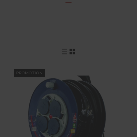
PROMOTION