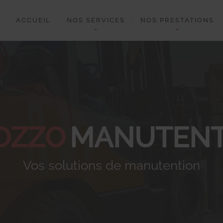
ACCUEIL
NOS SERVICES
NOS PRESTATIONS
OZZO
MANUTENT
Vos solutions de manutention