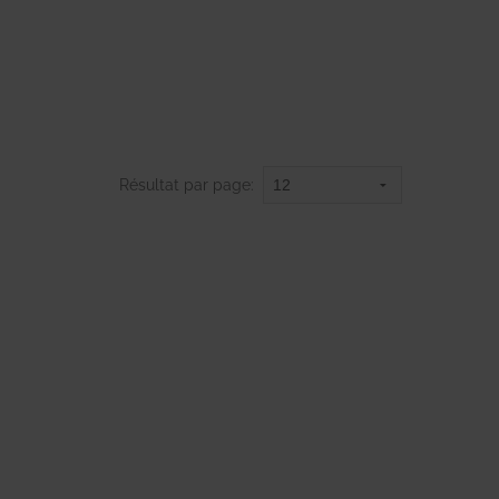
Résultat par page: