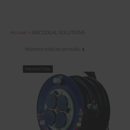
Accueil
>
BRICODEAL SOLUTIONS
Nombre total de produits:
2
PROMOTION