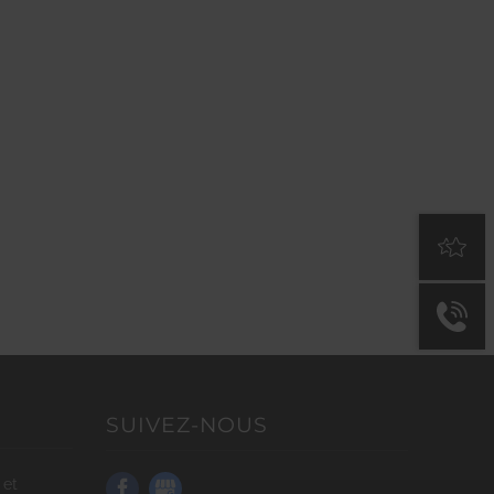
SUIVEZ-NOUS