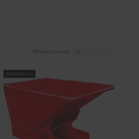
Résultat par page:
PROMOTION