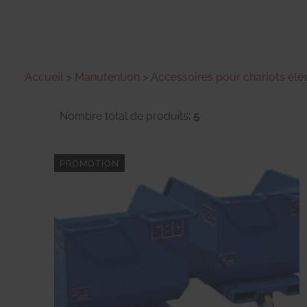
Accueil
>
Manutention
>
Accessoires pour chariots élé
Nombre total de produits:
5
PROMOTION