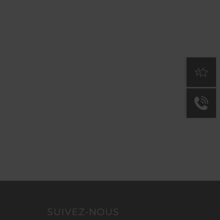
SUIVEZ-NOUS