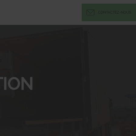
CONTACTEZ-NOUS
ION