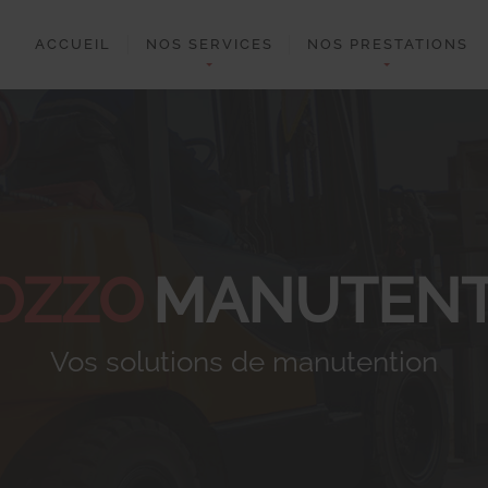
ACCUEIL
NOS SERVICES
NOS PRESTATIONS
OZZO
MANUTENT
Vos solutions de manutention