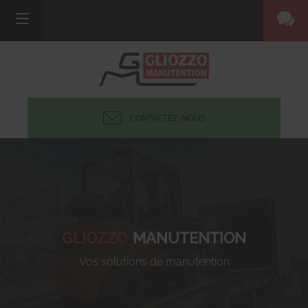
CONTACTEZ-NOUS
GLIOZZO
MANUTENTION
Vos solutions de manutention