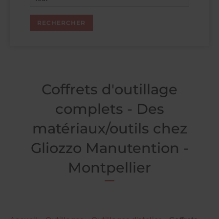
Coffrets d'outillage
complets - Des
matériaux/outils chez
Gliozzo Manutention -
Montpellier