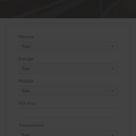
Marque
Énergie
Modèle
Prix max
Transmission