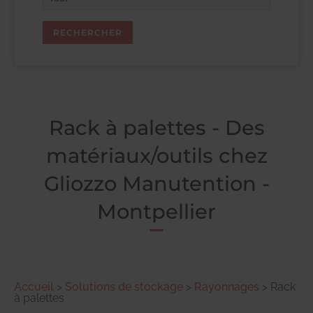
Rack à palettes - Des
matériaux/outils chez
Gliozzo Manutention -
Montpellier
Accueil
>
Solutions de stockage
>
Rayonnages
>
Rack
à palettes