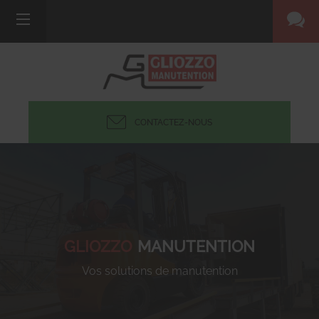
CONTACTEZ-NOUS
GLIOZZO
MANUTENTION
Vos solutions de manutention