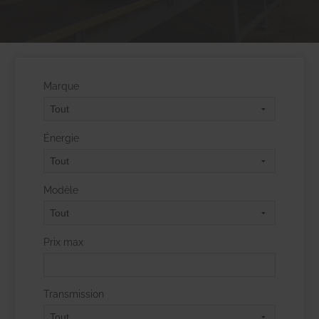
Marque
Énergie
Modèle
Prix max
Transmission