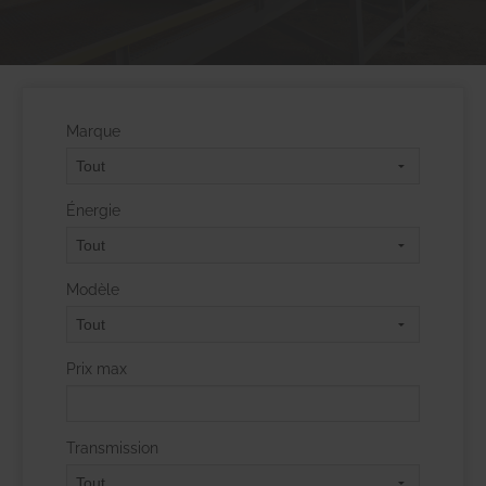
Marque
Énergie
Modèle
Prix max
Transmission