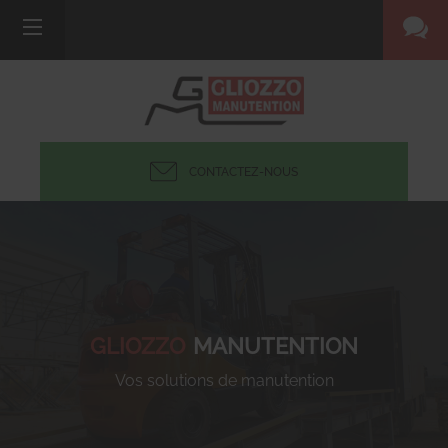
CONTACTEZ-NOUS
GLIOZZO
MANUTENTION
Vos solutions de manutention