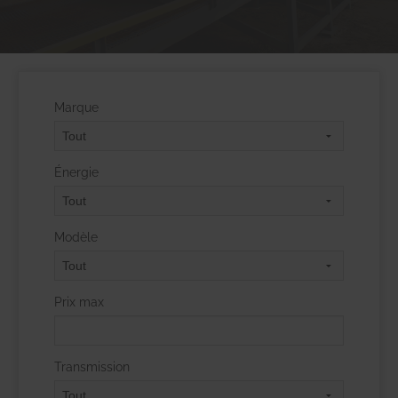
Marque
Énergie
Modèle
Prix max
Transmission