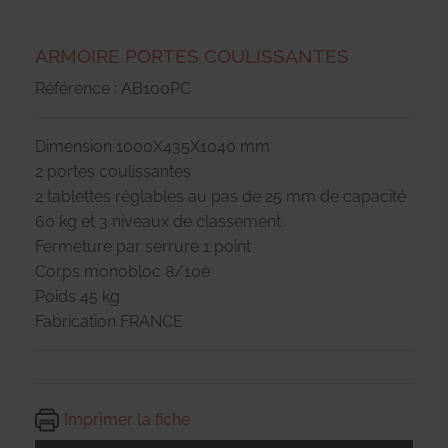
ARMOIRE PORTES COULISSANTES
Référence : AB100PC
Dimension 1000X435X1040 mm
2 portes coulissantes
2 tablettes réglables au pas de 25 mm de capacité
60 kg et 3 niveaux de classement
Fermeture par serrure 1 point
Corps monobloc 8/10è
Poids 45 kg
Fabrication FRANCE
Imprimer la fiche