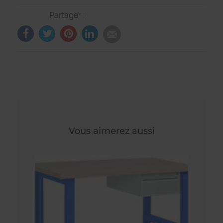
Partager :
Vous aimerez aussi