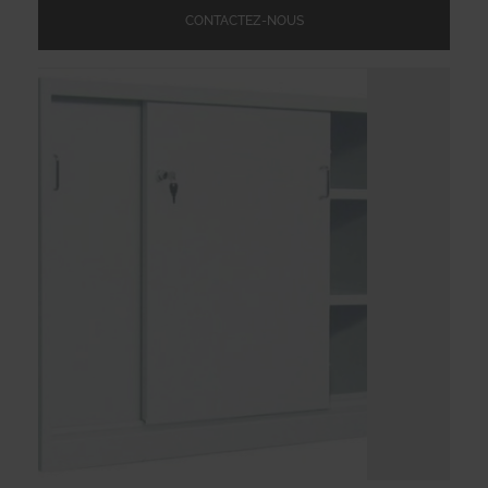
CONTACTEZ-NOUS