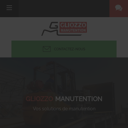
CONTACTEZ-NOUS
GLIOZZO
MANUTENTION
Vos solutions de manutention