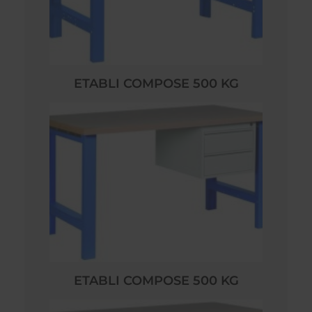
ETABLI COMPOSE 500 KG
ETABLI COMPOSE 500 KG