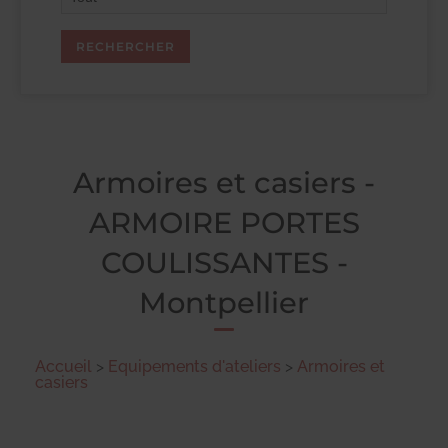
Armoires et casiers -
ARMOIRE PORTES
COULISSANTES -
Montpellier
Accueil
>
Equipements d'ateliers
>
Armoires et
casiers