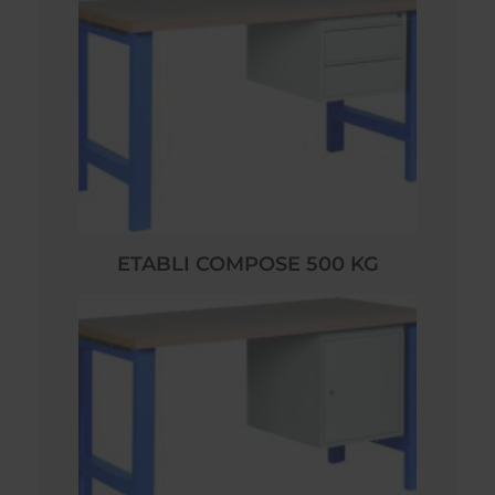
ETABLI COMPOSE 500 KG