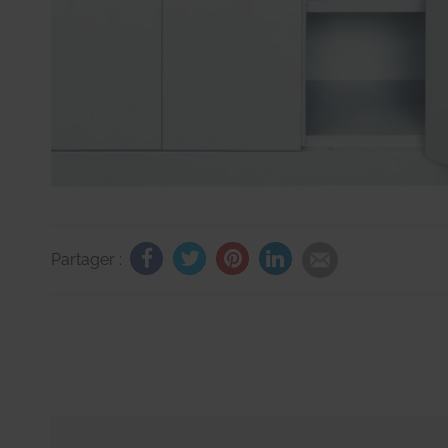
Partager :