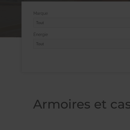
Marque
Énergie
Armoires et ca