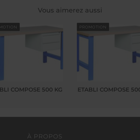
Vous aimerez aussi
MOTION
PROMOTION
BLI COMPOSE 500 KG
ETABLI COMPOSE 50
À PROPOS