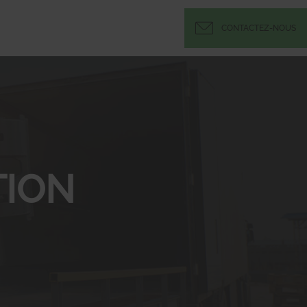
CONTACTEZ-NOUS
ION