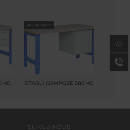
PROMOTION
0 KG
ETABLI COMPOSE 500 KG
SUIVEZ-NOUS