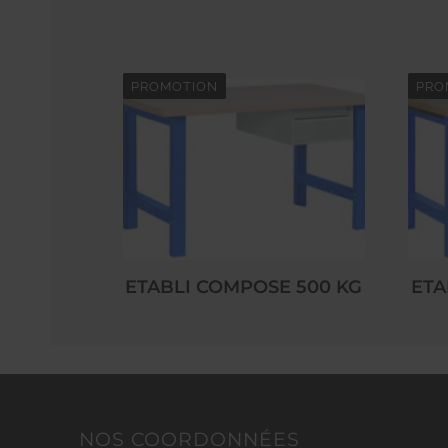
PROMOTION
PRO
ETABLI COMPOSE 500 KG
ETA
NOS COORDONNÉES