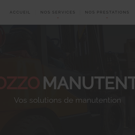
ACCUEIL
NOS SERVICES
NOS PRESTATIONS
OZZO
MANUTENT
Vos solutions de manutention