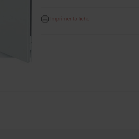
Imprimer la fiche