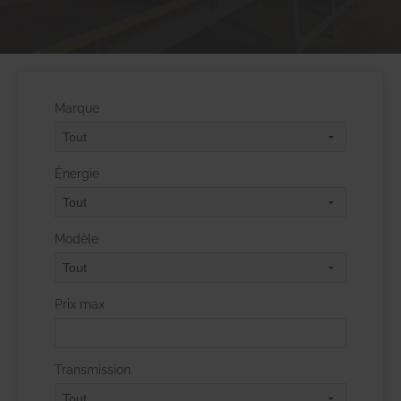
Marque
Énergie
Modèle
Prix max
Transmission