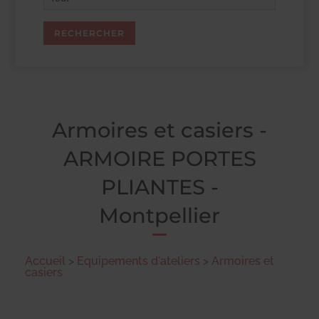
Armoires et casiers -
ARMOIRE PORTES
PLIANTES -
Montpellier
Accueil
>
Equipements d'ateliers
>
Armoires et
casiers