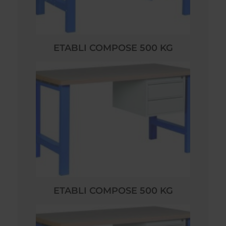
ETABLI COMPOSE 500 KG
ETABLI COMPOSE 500 KG