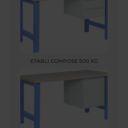
ETABLI COMPOSE 500 KG