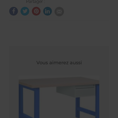
Partager :
Vous aimerez aussi