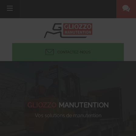
CONTACTEZ-NOUS
GLIOZZO
MANUTENTION
Vos solutions de manutention