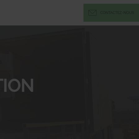
CONTACTEZ-NOUS
ION