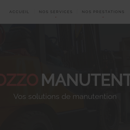
ACCUEIL
NOS SERVICES
NOS PRESTATIONS
OZZO
MANUTENT
Vos solutions de manutention