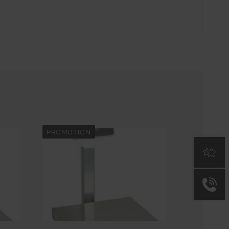
PROMOTION