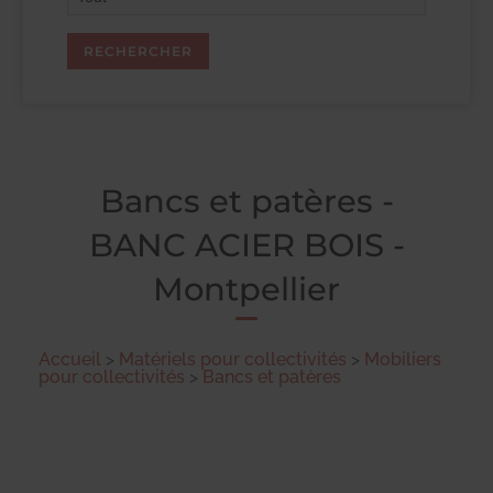
Bancs et patères -
BANC ACIER BOIS -
Montpellier
Accueil
>
Matériels pour collectivités
>
Mobiliers
pour collectivités
>
Bancs et patères