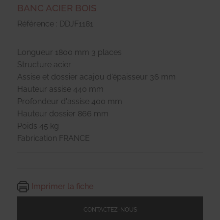
BANC ACIER BOIS
Référence : DDJF1181
Longueur 1800 mm 3 places
Structure acier
Assise et dossier acajou d'épaisseur 36 mm
Hauteur assise 440 mm
Profondeur d'assise 400 mm
Hauteur dossier 866 mm
Poids 45 kg
Fabrication FRANCE
Imprimer la fiche
CONTACTEZ-NOUS