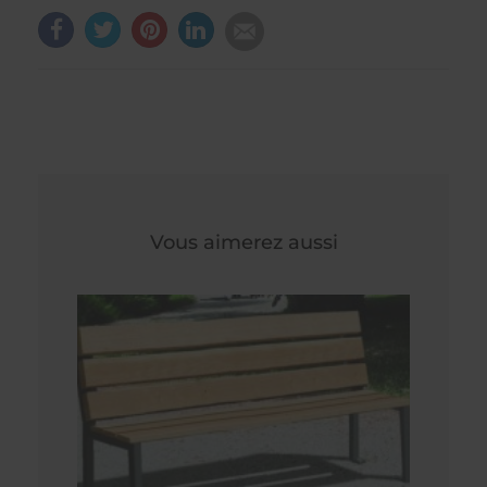
Vous aimerez aussi