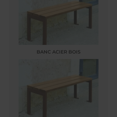
BANC ACIER BOIS