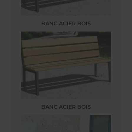
BANC ACIER BOIS
BANC ACIER BOIS