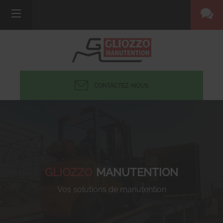
CONTACTEZ-NOUS
GLIOZZO
MANUTENTION
Vos solutions de manutention