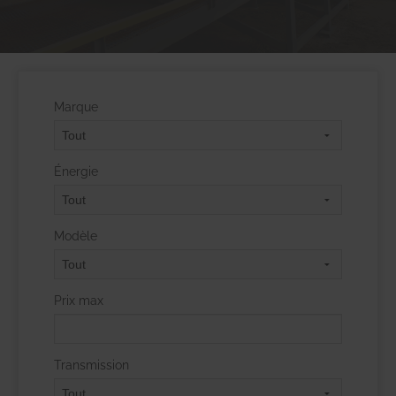
Marque
Énergie
Modèle
Prix max
Transmission