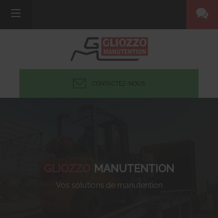
CONTACTEZ-NOUS
GLIOZZO
MANUTENTION
Vos solutions de manutention