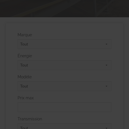
Marque
Énergie
Modèle
Prix max
Transmission