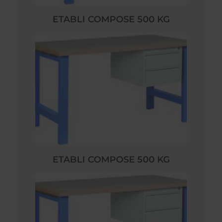
ETABLI COMPOSE 500 KG
ETABLI COMPOSE 500 KG