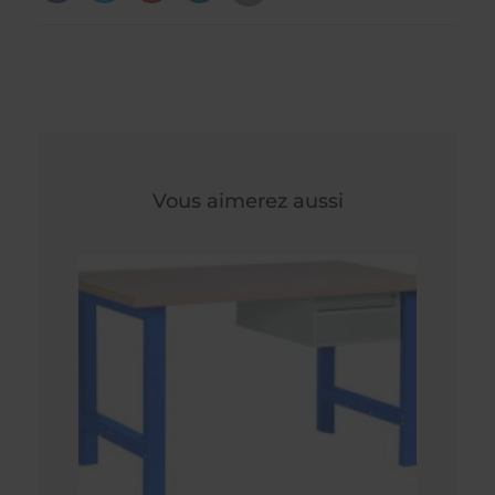
Vous aimerez aussi