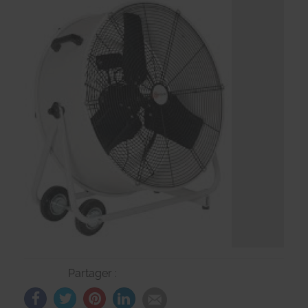
Partager :