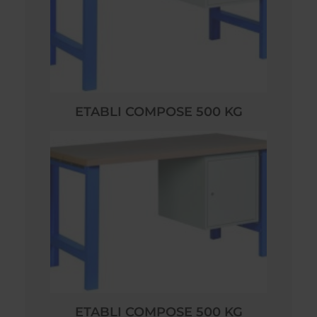
ETABLI COMPOSE 500 KG
ETABLI COMPOSE 500 KG