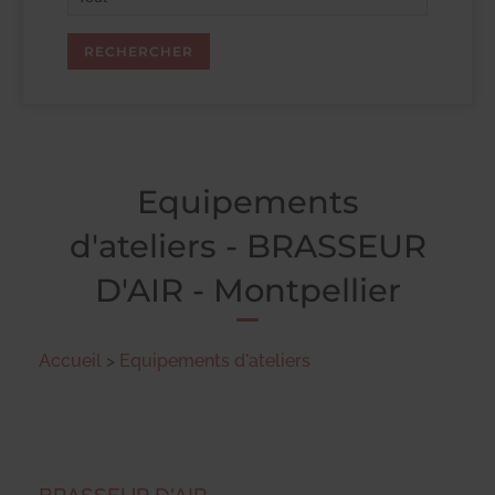
Equipements
d'ateliers - BRASSEUR
D'AIR - Montpellier
Accueil
>
Equipements d'ateliers