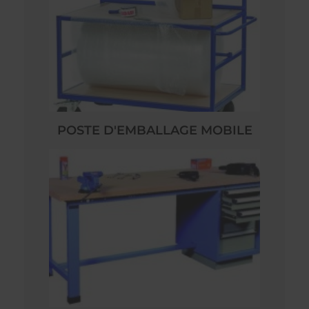
POSTE D'EMBALLAGE MOBILE