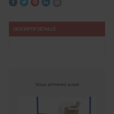
DESCRIPTIF DÉTAILLÉ
Vous aimerez aussi