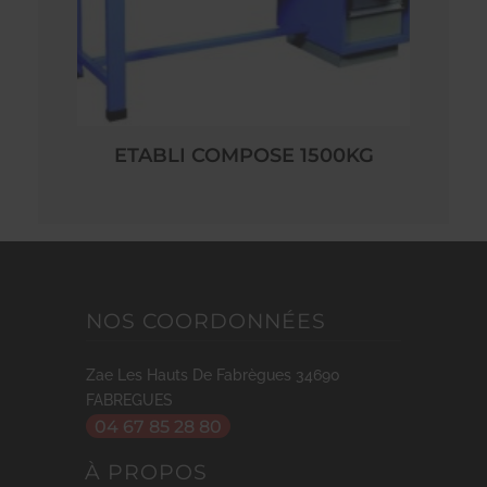
ETABLI COMPOSE 1500KG
NOS COORDONNÉES
Zae Les Hauts De Fabrègues
34690
FABREGUES
04 67 85 28 80
À PROPOS