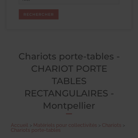
Chariots porte-tables -
CHARIOT PORTE
TABLES
RECTANGULAIRES -
Montpellier
Accueil
>
Matériels pour collectivités
>
Chariots
>
Chariots porte-tables