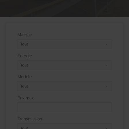
Marque
Énergie
Modèle
Prix max
Transmission