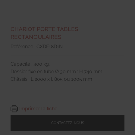
CHARIOT PORTE TABLES
RECTANGULAIRES
Référence : CXDF18D1N
Capacité : 400 kg.
Dossier fixe en tube Ø 30 mm : H 740 mm
Châssis : L 2000 x l. 805 ou 1005 mm
Imprimer la fiche
CONTACTEZ-NOUS