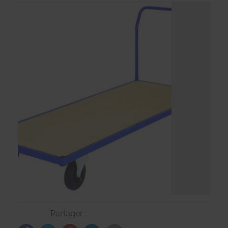
Partager :