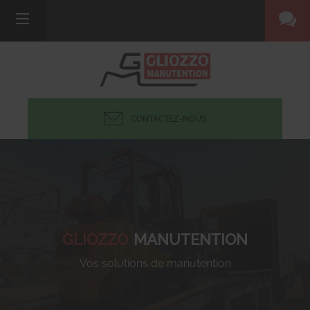
CONTACTEZ-NOUS
GLIOZZO
MANUTENTION
Vos solutions de manutention