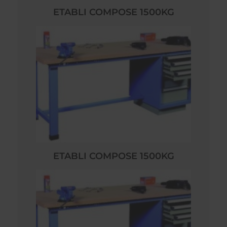
ETABLI COMPOSE 1500KG
ETABLI COMPOSE 1500KG