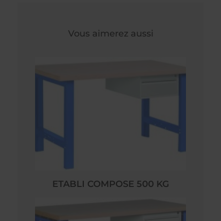
Vous aimerez aussi
ETABLI COMPOSE 500 KG