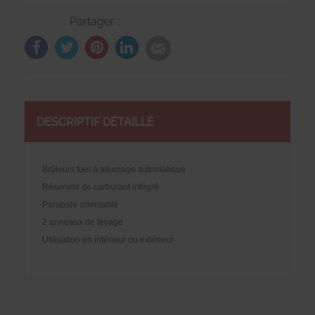
Partager :
DESCRIPTIF DÉTAILLÉ
Brûleurs fuel à allumage automatique
Réservoir de carburant intégré
Parabole orientable
2 anneaux de levage
Utilisation en intérieur ou extérieur