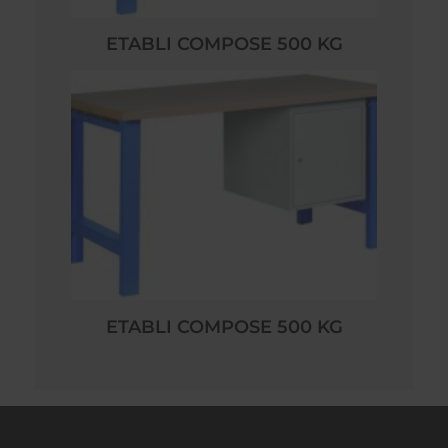
ETABLI COMPOSE 500 KG
ETABLI COMPOSE 500 KG