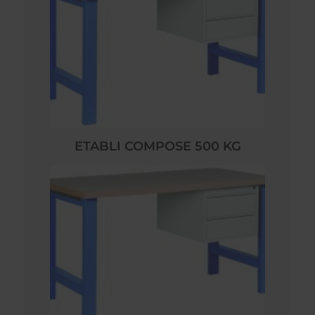
ETABLI COMPOSE 500 KG