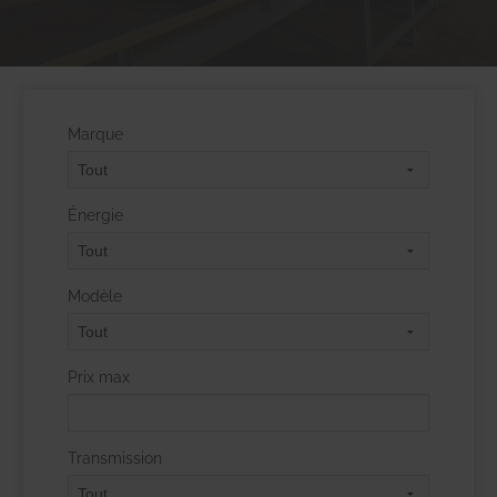
Marque
Énergie
Modèle
Prix max
Transmission