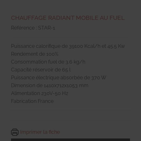
CHAUFFAGE RADIANT MOBILE AU FUEL
Référence : STAR-1
Puissance calorifique de 39100 Kcal/h et 45.5 Kw
Rendement de 100%
Consommation fuel de 3.6 kg/h
Capacité réservoir de 65 l
Puissance électrique absorbée de 370 W
Dimension de 1410x712x1053 mm
Alimentation 230V-50 Hz
Fabrication France
Imprimer la fiche