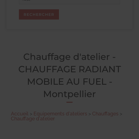
Chauffage d'atelier -
CHAUFFAGE RADIANT
MOBILE AU FUEL -
Montpellier
Accueil
>
Equipements d'ateliers
>
Chauffages
>
Chauffage d'atelier