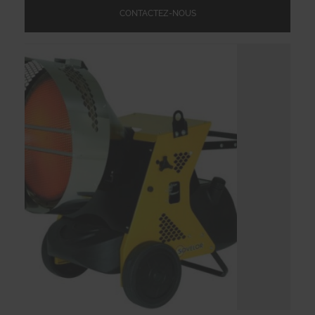
CONTACTEZ-NOUS