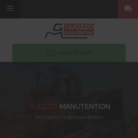
CONTACTEZ-NOUS
GLIOZZO
MANUTENTION
Vos solutions de manutention