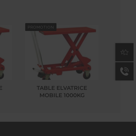
PROMOTION
E
TABLE ELVATRICE
MOBILE 1000KG