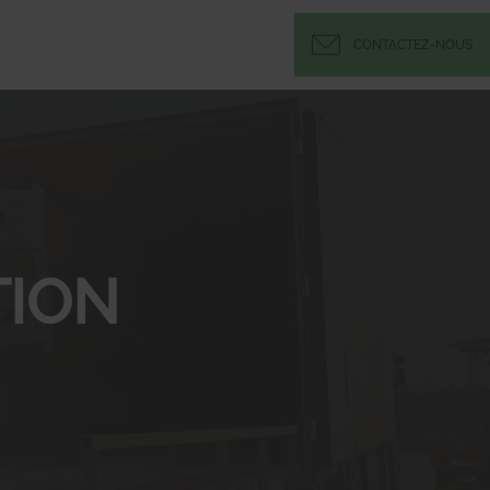
CONTACTEZ-NOUS
ION