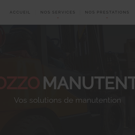
ACCUEIL
NOS SERVICES
NOS PRESTATIONS
OZZO
MANUTENT
Vos solutions de manutention