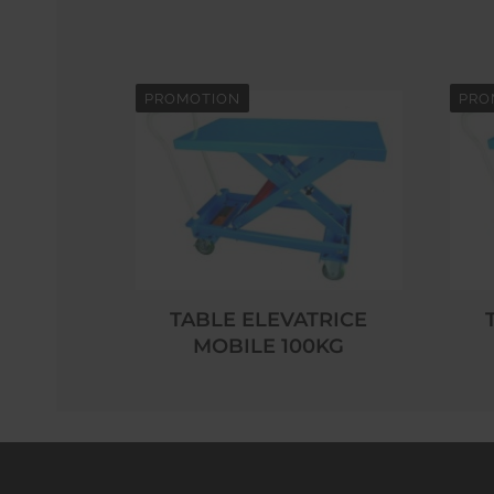
PROMOTION
PRO
TABLE ELEVATRICE
MOBILE 100KG