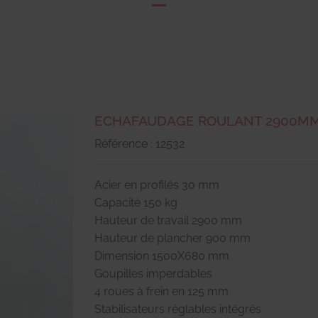
ECHAFAUDAGE ROULANT 2900M
Référence : 12532
Acier en profilés 30 mm
Capacité 150 kg
Hauteur de travail 2900 mm
Hauteur de plancher 900 mm
Dimension 1500X680 mm
Goupilles imperdables
4 roues à frein en 125 mm
Stabilisateurs réglables intégrés