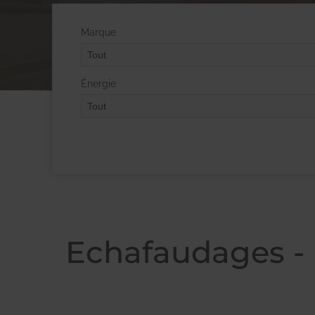
Marque
Énergie
Echafaudages 