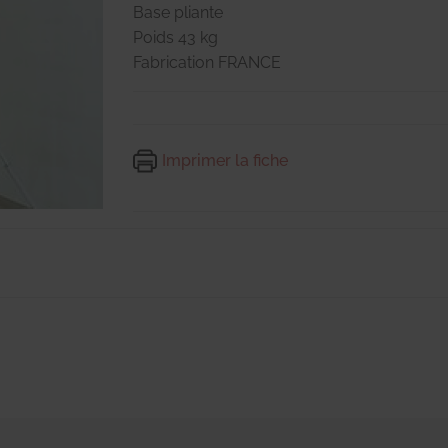
Base pliante
Poids 43 kg
Fabrication FRANCE
Imprimer la fiche