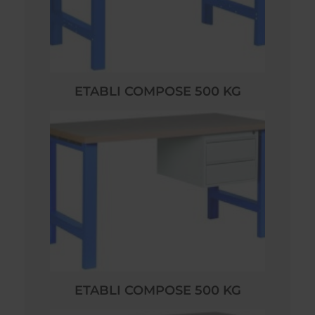
ETABLI COMPOSE 500 KG
ETABLI COMPOSE 500 KG