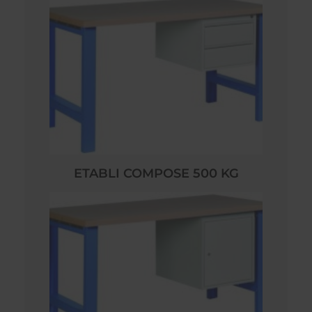
ETABLI COMPOSE 500 KG