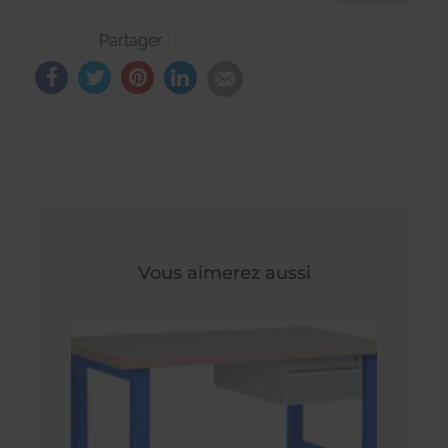
Partager :
Vous aimerez aussi