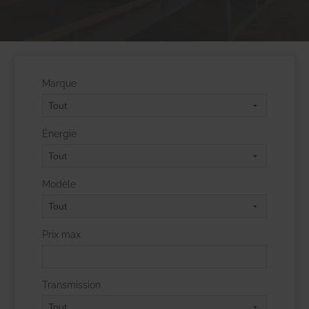
Marque
Énergie
Modèle
Prix max
Transmission