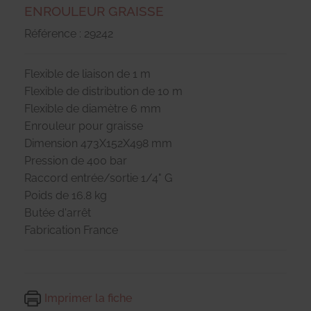
ENROULEUR GRAISSE
Référence : 29242
Flexible de liaison de 1 m
Flexible de distribution de 10 m
Flexible de diamètre 6 mm
Enrouleur pour graisse
Dimension 473X152X498 mm
Pression de 400 bar
Raccord entrée/sortie 1/4" G
Poids de 16.8 kg
Butée d'arrêt
Fabrication France
Imprimer la fiche