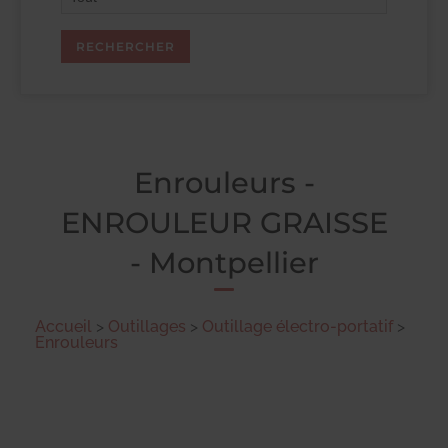
Enrouleurs -
ENROULEUR GRAISSE
- Montpellier
Accueil
>
Outillages
>
Outillage électro-portatif
>
Enrouleurs