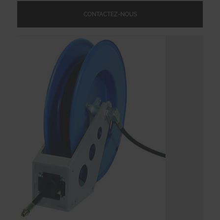
CONTACTEZ-NOUS