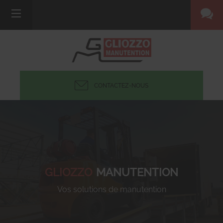
CONTACTEZ-NOUS
GLIOZZO
MANUTENTION
Vos solutions de manutention