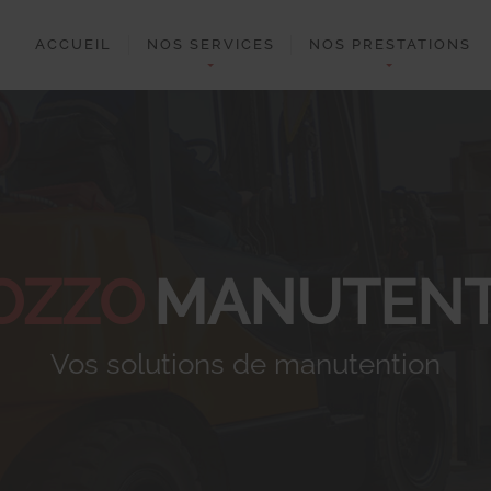
ACCUEIL
NOS SERVICES
NOS PRESTATIONS
OZZO
MANUTENT
Vos solutions de manutention