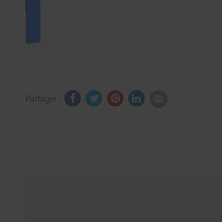
Partager :