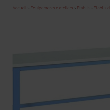
Accueil
>
Equipements d'ateliers
>
Etablis
>
Etablis d