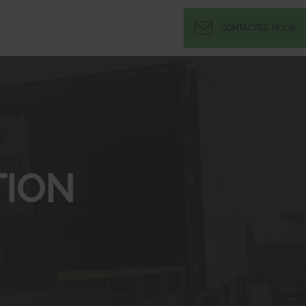
CONTACTEZ-NOUS
ION