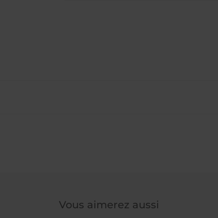
Vous aimerez aussi