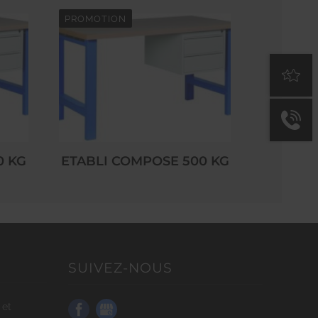
PROMOTION
0 KG
ETABLI COMPOSE 500 KG
SUIVEZ-NOUS