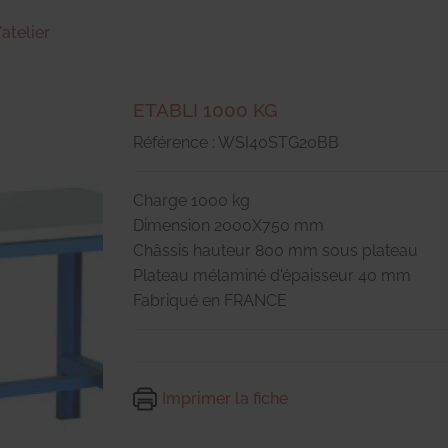
'atelier
ETABLI 1000 KG
Référence : WSI40STG20BB
Charge 1000 kg
Dimension 2000X750 mm
Châssis hauteur 800 mm sous plateau
Plateau mélaminé d'épaisseur 40 mm
Fabriqué en FRANCE
Imprimer la fiche