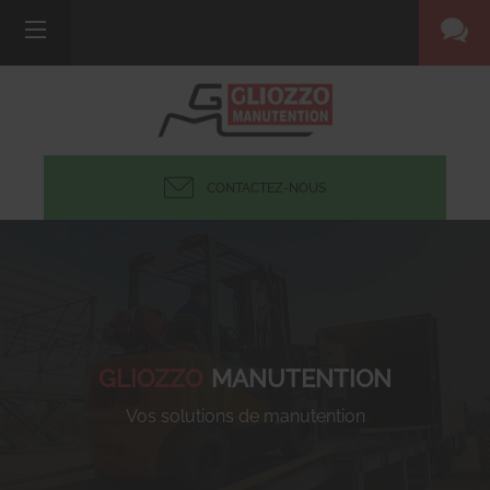
CONTACTEZ-NOUS
GLIOZZO
MANUTENTION
Vos solutions de manutention