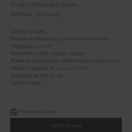
ETABLI REGLABLE 500KG
Référence : 38.701.2030
Châssis en acier
Plateau de dimension 1300X800 mm en hêtre
d'épaisseur 24 mm
Piètement 2 pieds mécano soudés
Platine fixation plateau de dimension 165X700 mm
Hauteur réglable de 700 à 970 mm
Possibilité de fixer au sol
Couleur beige
Imprimer la fiche
CONTACTEZ-NOUS