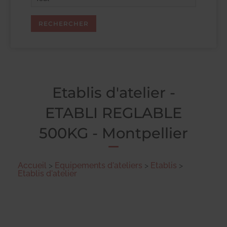
Etablis d'atelier -
ETABLI REGLABLE
500KG - Montpellier
Accueil
>
Equipements d'ateliers
>
Etablis
>
Etablis d'atelier