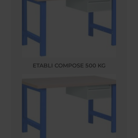
ETABLI COMPOSE 500 KG