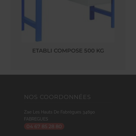
ETABLI COMPOSE 500 KG
NOS COORDONNÉES
Zae Les Hauts De Fabrègues
34690
FABREGUES
04 67 85 28 80