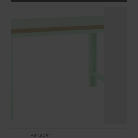
Partager :