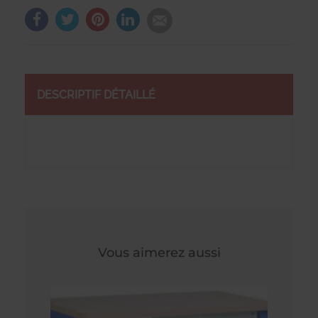
DESCRIPTIF DÉTAILLÉ
Vous aimerez aussi