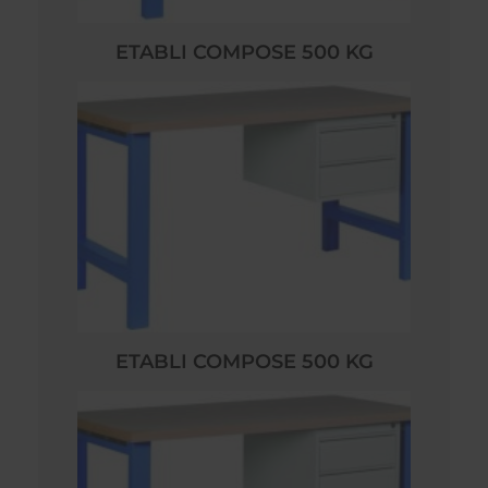
ETABLI COMPOSE 500 KG
ETABLI COMPOSE 500 KG