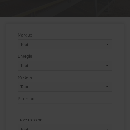
Marque
Énergie
Modèle
Prix max
Transmission