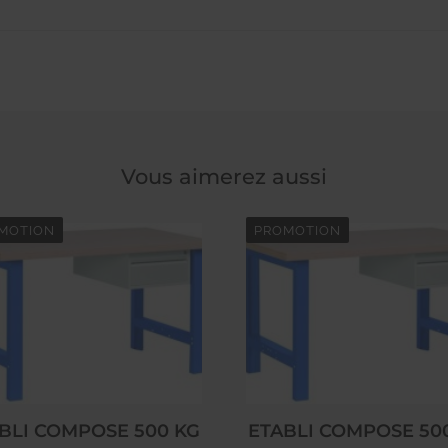
Vous aimerez aussi
MOTION
PROMOTION
BLI COMPOSE 500 KG
ETABLI COMPOSE 50