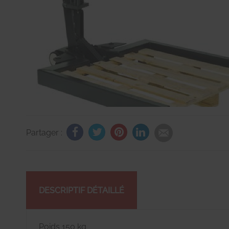
Partager :
DESCRIPTIF DÉTAILLÉ
Poids 150 kg