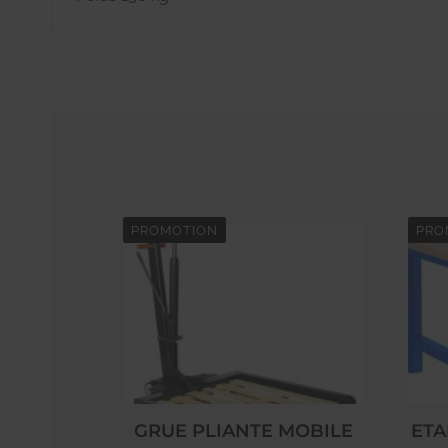
PROMOTION
PRO
GRUE PLIANTE MOBILE
ETA