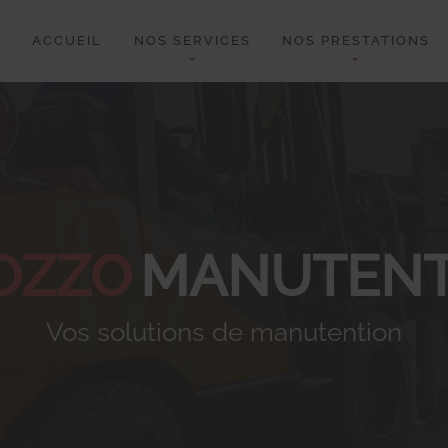
ACCUEIL
NOS SERVICES
NOS PRESTATIONS
OZZO
MANUTENT
Vos solutions de manutention