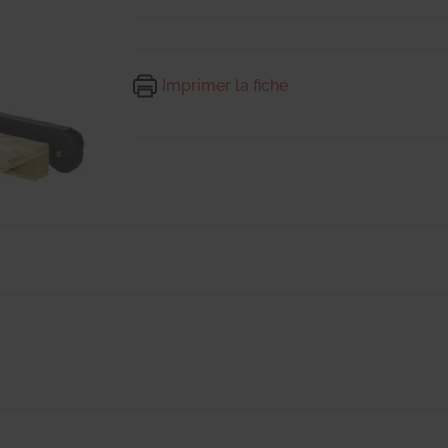
Imprimer la fiche