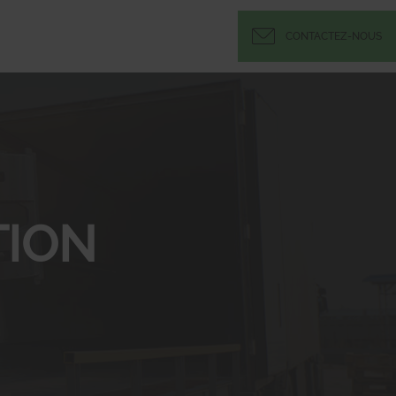
CONTACTEZ-NOUS
ION