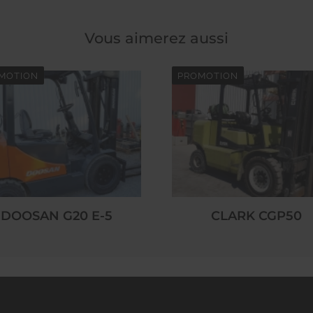
Vous aimerez aussi
MOTION
PROMOTION
DOOSAN G20 E-5
CLARK CGP50