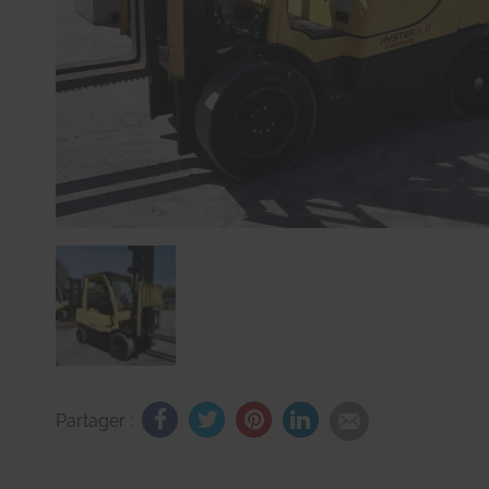
Partager :