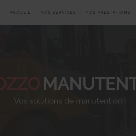
ACCUEIL
NOS SERVICES
NOS PRESTATIONS
OZZO
MANUTENT
Vos solutions de manutention