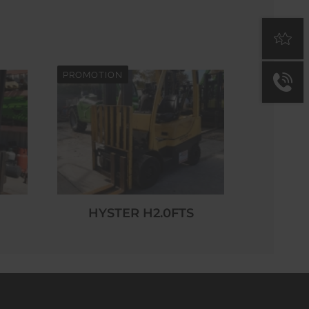
PROMOTION
HYSTER H2.0FTS