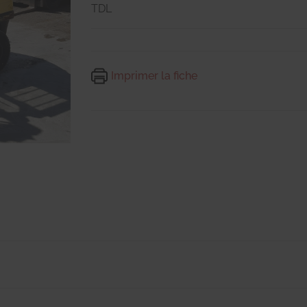
TDL
Imprimer la fiche