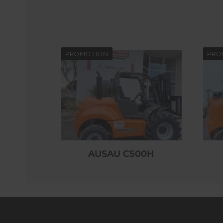
PROMOTION
PRO
AUSAU C500H