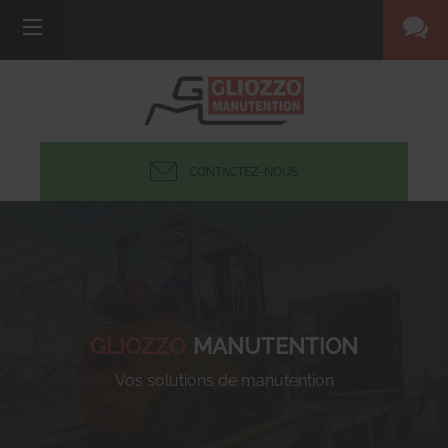
CONTACTEZ-NOUS
GLIOZZO
MANUTENTION
Vos solutions de manutention