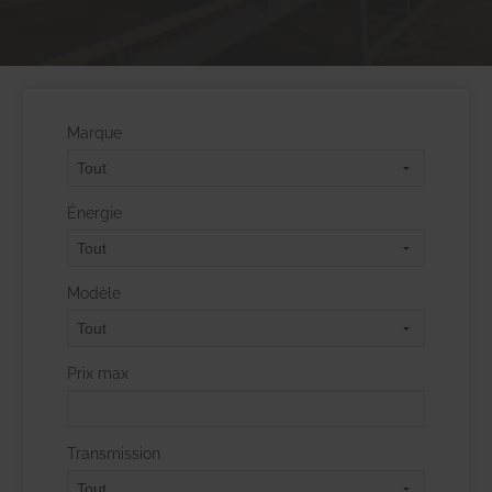
Marque
Énergie
Modèle
Prix max
Transmission