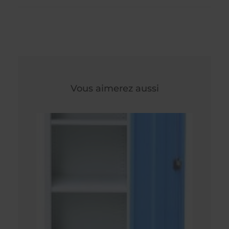
Vous aimerez aussi