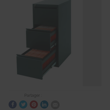
Partager :