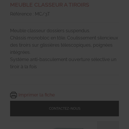
MEUBLE CLASSEUR A TIROIRS
Référence : MC/3T
Meuble classeur dossiers suspendus.
Châssis monobloc en tôle. Coulissement silencieux
des tiroirs sur glissières télescopiques, poignées
intégrées.
Système anti-basculement ouverture sélective un
tiroir à la fois
Imprimer la fiche
CONTACTEZ-NOUS