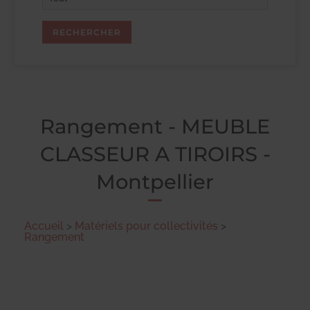
Rangement - MEUBLE
CLASSEUR A TIROIRS -
Montpellier
Accueil
>
Matériels pour collectivités
>
Rangement