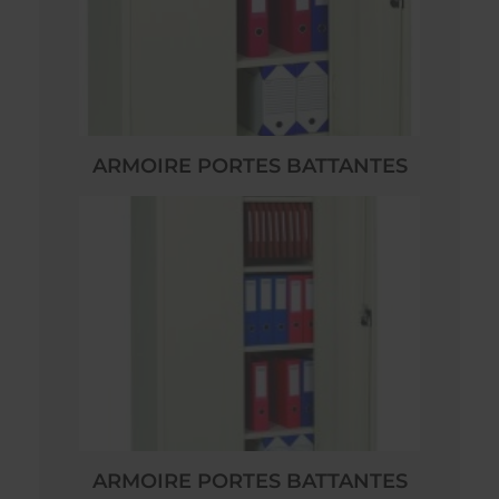
ARMOIRE PORTES BATTANTES
ARMOIRE PORTES BATTANTES