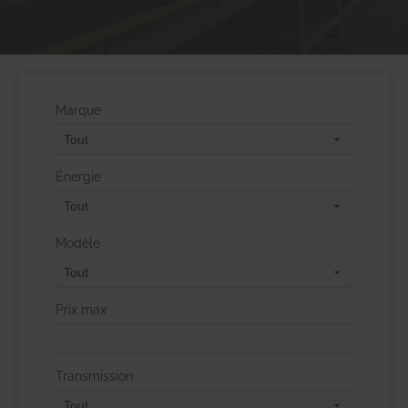
Marque
Énergie
Modèle
Prix max
Transmission