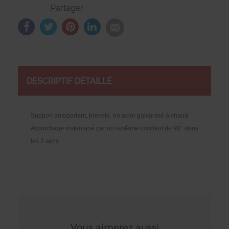
Partager :
DESCRIPTIF DÉTAILLÉ
Support autoportant, breveté, en acier galvanisé à chaud
Accrochage instantané par un système oscillant de 90° dans
les 2 sens
Vous aimerez aussi