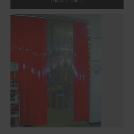
CONTACTEZ-NOUS