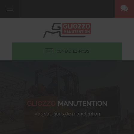
CONTACTEZ-NOUS
GLIOZZO
MANUTENTION
Vos solutions de manutention