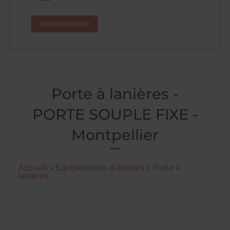
Porte à lanières -
PORTE SOUPLE FIXE -
Montpellier
Accueil
>
Equipements d'ateliers
>
Porte à
lanières