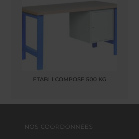
ETABLI COMPOSE 500 KG
NOS COORDONNÉES