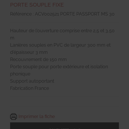
PORTE SOUPLE FIXE
Référence : ACV002521 PORTE PASSPORT MS 30
Hauteur de l'ouverture comprise entre 2,5 et 3,50
m
Lanières souples en PVC de largeur 300 mm et
d'épaisseur 3 mm
Recouvrement de 150 mm
Porte souple pour porte extérieure et isolation
phonique
Support autoportant
Fabrication France
Imprimer la fiche