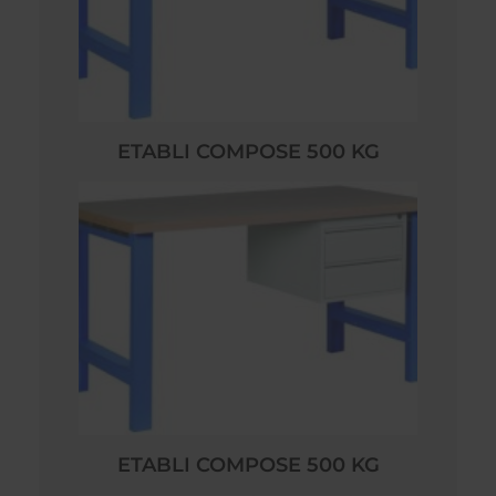
ETABLI COMPOSE 500 KG
ETABLI COMPOSE 500 KG