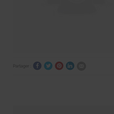
Partager :