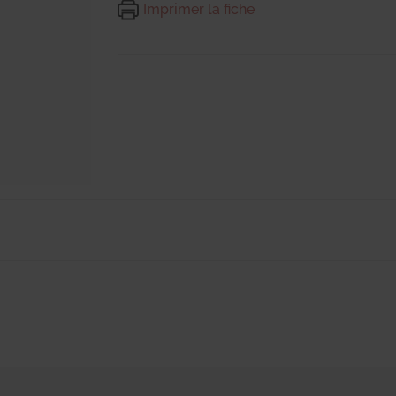
Imprimer la fiche