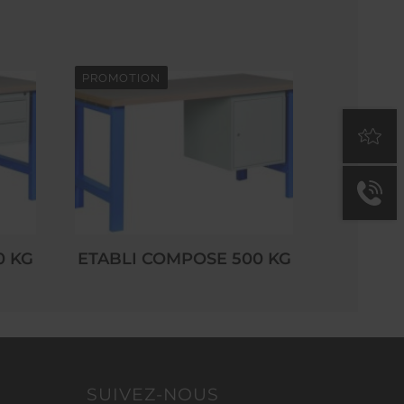
PROMOTION
0 KG
ETABLI COMPOSE 500 KG
SUIVEZ-NOUS