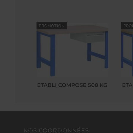
PROMOTION
PRO
ETABLI COMPOSE 500 KG
ETA
NOS COORDONNÉES