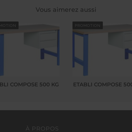
Vous aimerez aussi
MOTION
PROMOTION
BLI COMPOSE 500 KG
ETABLI COMPOSE 50
À PROPOS