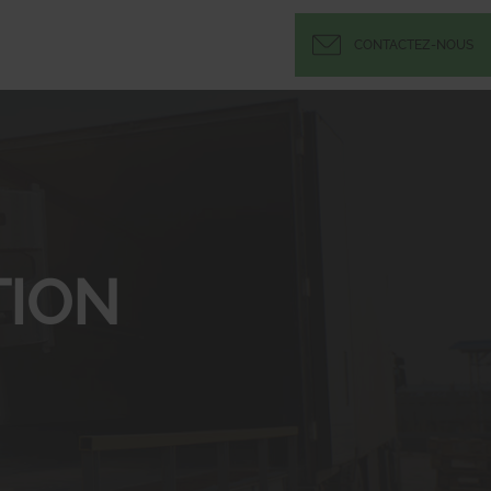
CONTACTEZ-NOUS
ION