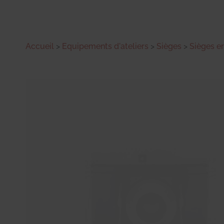
Accueil
>
Equipements d'ateliers
>
Sièges
>
Sièges 