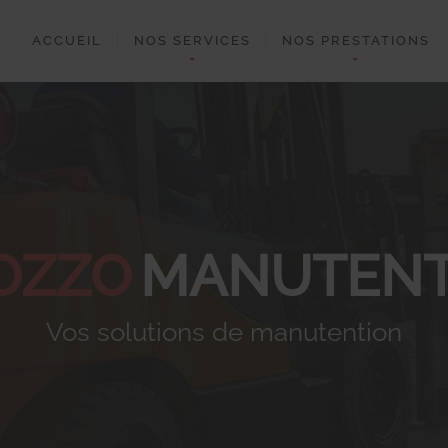
ACCUEIL
NOS SERVICES
NOS PRESTATIONS
OZZO
MANUTENT
Vos solutions de manutention