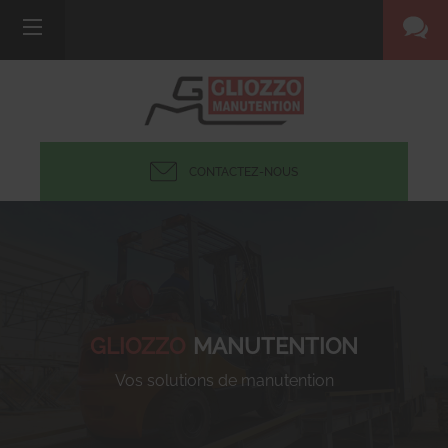
CONTACTEZ-NOUS
GLIOZZO
MANUTENTION
Vos solutions de manutention