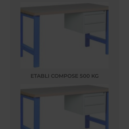
ETABLI COMPOSE 500 KG