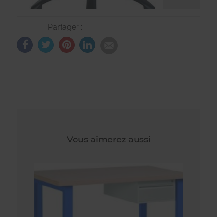
Partager :
Vous aimerez aussi