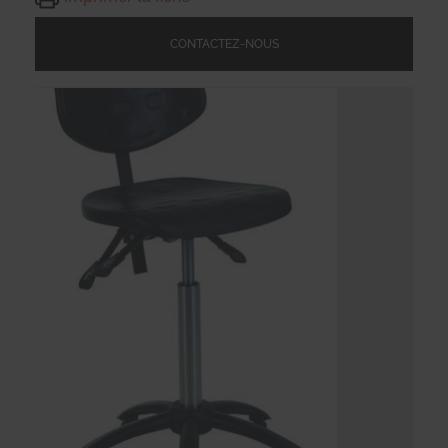
CONTACTEZ-NOUS