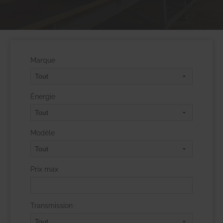
Marque
Énergie
Modèle
Prix max
Transmission