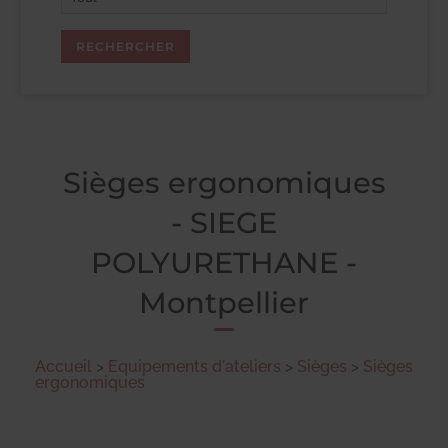
Sièges ergonomiques
- SIEGE
POLYURETHANE -
Montpellier
Accueil
>
Equipements d'ateliers
>
Sièges
>
Sièges
ergonomiques