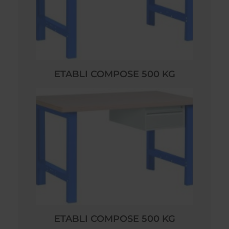
ETABLI COMPOSE 500 KG
ETABLI COMPOSE 500 KG