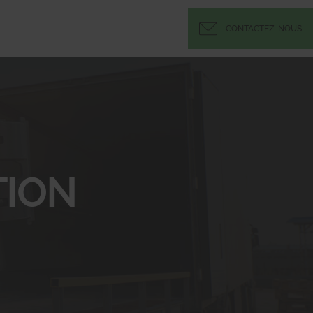
CONTACTEZ-NOUS
ION