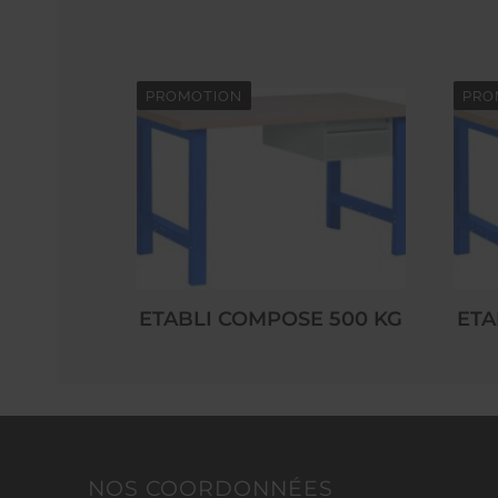
PROMOTION
PRO
ETABLI COMPOSE 500 KG
ETA
NOS COORDONNÉES