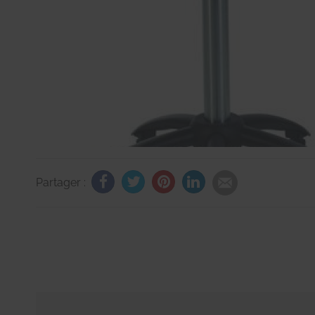
Partager :