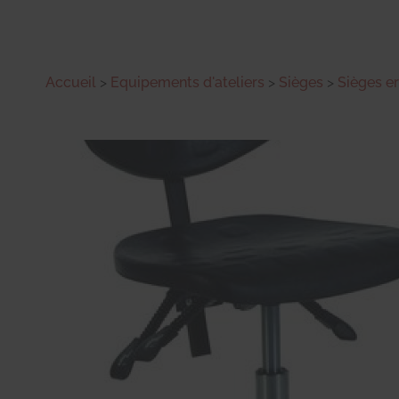
Accueil
>
Equipements d'ateliers
>
Sièges
>
Sièges 