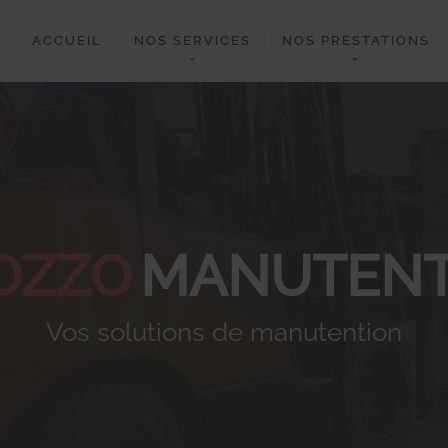
ACCUEIL
NOS SERVICES
NOS PRESTATIONS
OZZO
MANUTENT
Vos solutions de manutention