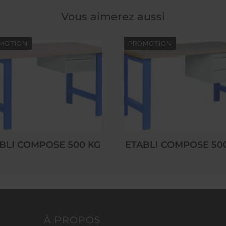
Vous aimerez aussi
MOTION
PROMOTION
BLI COMPOSE 500 KG
ETABLI COMPOSE 50
À PROPOS