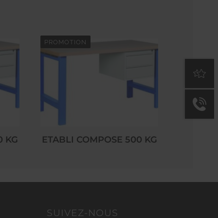
PROMOTION
0 KG
ETABLI COMPOSE 500 KG
SUIVEZ-NOUS