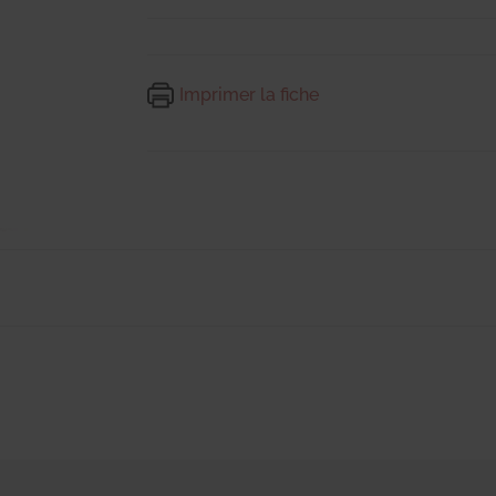
Imprimer la fiche