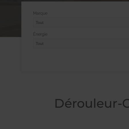
Marque
Énergie
Dérouleur-