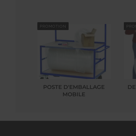
PROMOTION
PRO
POSTE D'EMBALLAGE
DE
MOBILE