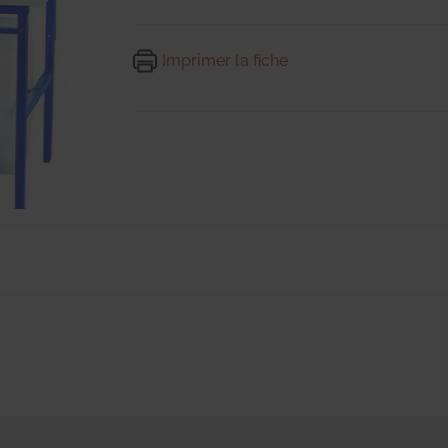
Imprimer la fiche