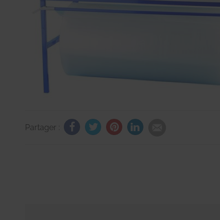
Partager :