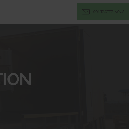
CONTACTEZ-NOUS
ION