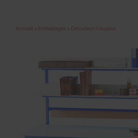
Accueil
>
Emballages
>
Dérouleur-Coupeur