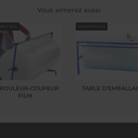
Vous aimerez aussi
MOTION
PROMOTION
ROULEUR-COUPEUR
TABLE D'EMBALLA
FILM