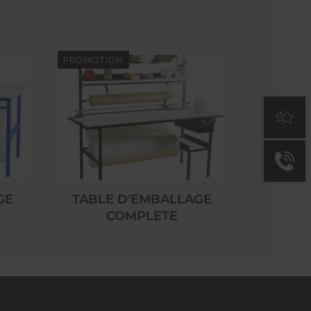
PROMOTION
GE
TABLE D'EMBALLAGE
COMPLETE