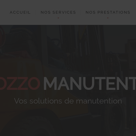
ACCUEIL
NOS SERVICES
NOS PRESTATIONS
OZZO
MANUTENT
Vos solutions de manutention