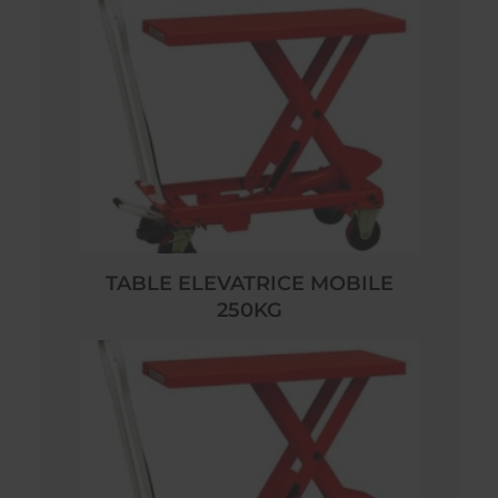
TABLE ELEVATRICE MOBILE
250KG