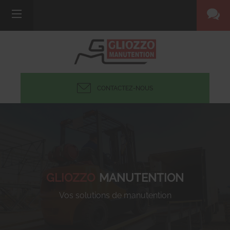
CONTACTEZ-NOUS
GLIOZZO
MANUTENTION
Vos solutions de manutention