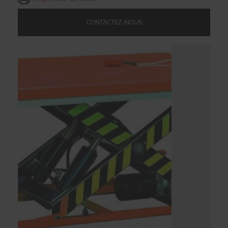
CONTACTEZ-NOUS