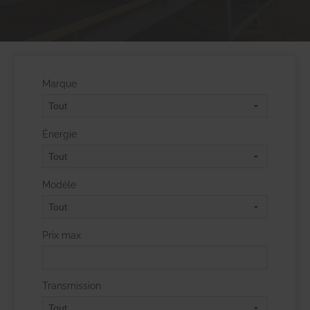
Marque
Énergie
Modèle
Prix max
Transmission