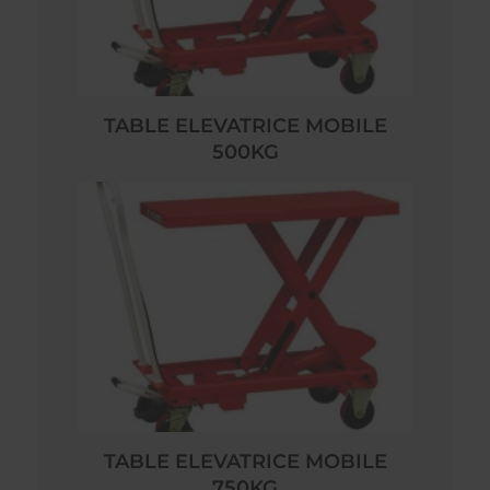
TABLE ELEVATRICE MOBILE
500KG
TABLE ELEVATRICE MOBILE
750KG