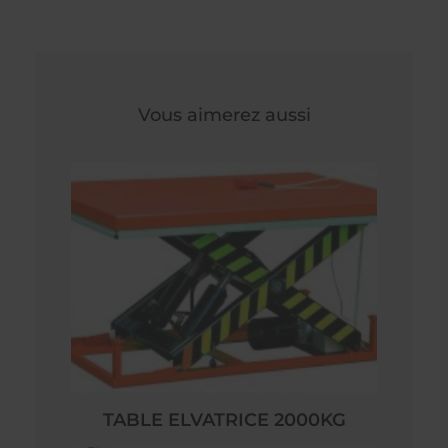
Vous aimerez aussi
TABLE ELVATRICE 2000KG