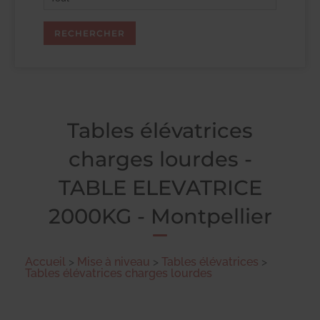
Tables élévatrices
charges lourdes -
TABLE ELEVATRICE
2000KG - Montpellier
Accueil
>
Mise à niveau
>
Tables élévatrices
>
Tables élévatrices charges lourdes