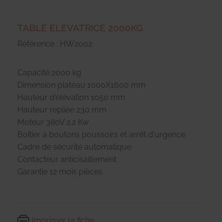
TABLE ELEVATRICE 2000KG
Référence : HW2002
Capacité 2000 kg
Dimension plateau 1000X1600 mm
Hauteur d'élévation 1050 mm
Hauteur repliée 230 mm
Moteur 380V 2.2 Kw
Boîtier à boutons poussoirs et arrêt d'urgence
Cadre de sécurité automatique
Contacteur anticisaillement
Garantie 12 mois pièces
Imprimer la fiche