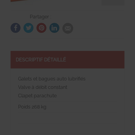
Partager :
DESCRIPTIF DÉTAILLÉ
Galets et bagues auto lubrifiés
Valve à débit constant
Clapet parachute
Poids 268 kg