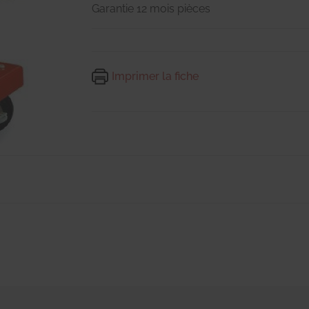
Garantie 12 mois pièces
Imprimer la fiche