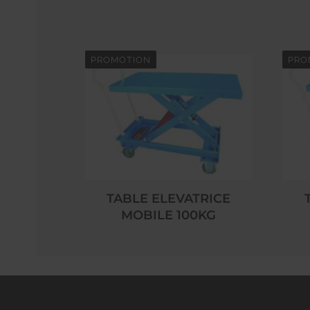
PROMOTION
PRO
TABLE ELEVATRICE
MOBILE 100KG