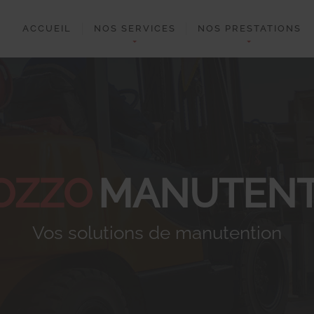
ACCUEIL
NOS SERVICES
NOS PRESTATIONS
OZZO
MANUTENT
Vos solutions de manutention