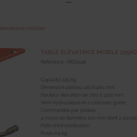
 élévatrices mobiles
TABLE ELEVATRICE MOBILE 225KG
Référence : MD0548
Capacité 225 kg
Dimension plateau 460X460 mm
Hauteur élévation de 760 à 1220 mm
Vérin hydraulique et 2 colonnes guide
Commandes par pédale
4 roues de diamètre 100 mm dont 2 pivota
Patin d'immobilisation
Poids 69 kg