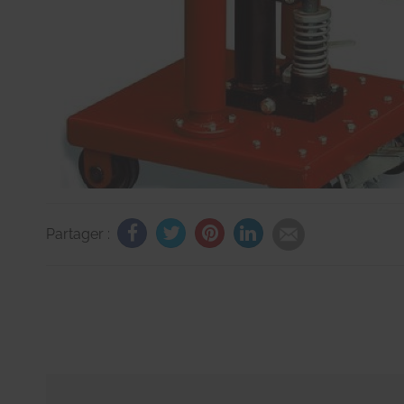
Partager :