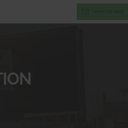
CONTACTEZ-NOUS
ION