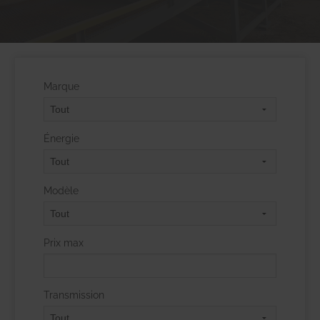
Marque
Énergie
Modèle
Prix max
Transmission