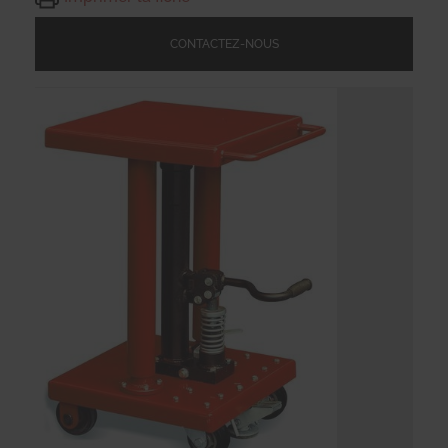
CONTACTEZ-NOUS