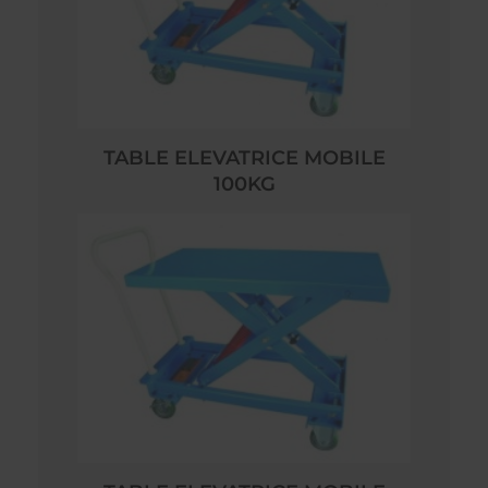
TABLE ELEVATRICE MOBILE
100KG