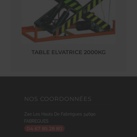
TABLE ELVATRICE 2000KG
NOS COORDONNÉES
Zae Les Hauts De Fabrègues
34690
FABREGUES
04 67 85 28 80