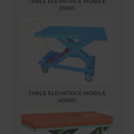
TABLE ELEVATRICE MOBILE
210KG
TABLE ELEVATRICE MOBILE
400KG