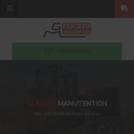
CONTACTEZ-NOUS
GLIOZZO
MANUTENTION
Vos solutions de manutention