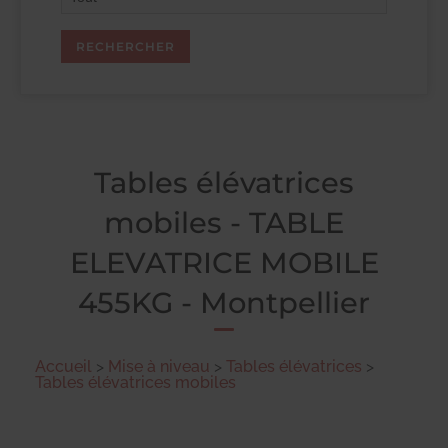
Tables élévatrices
mobiles - TABLE
ELEVATRICE MOBILE
455KG - Montpellier
Accueil
>
Mise à niveau
>
Tables élévatrices
>
Tables élévatrices mobiles