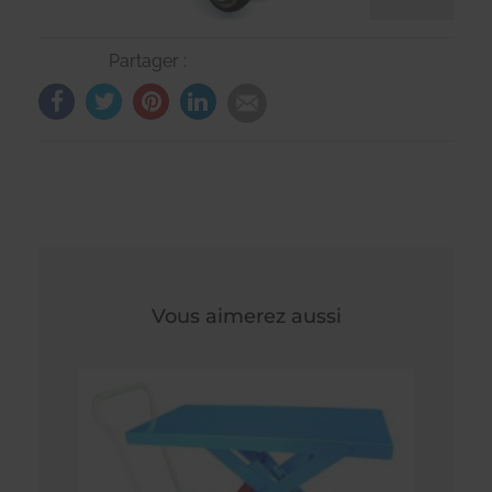
Partager :
Vous aimerez aussi