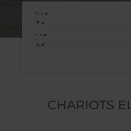
Marque
Énergie
CHARIOTS EL