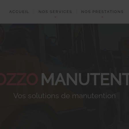
ACCUEIL
NOS SERVICES
NOS PRESTATIONS
OZZO
MANUTENT
Vos solutions de manutention