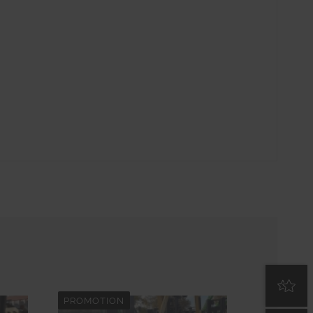
PROMOTION