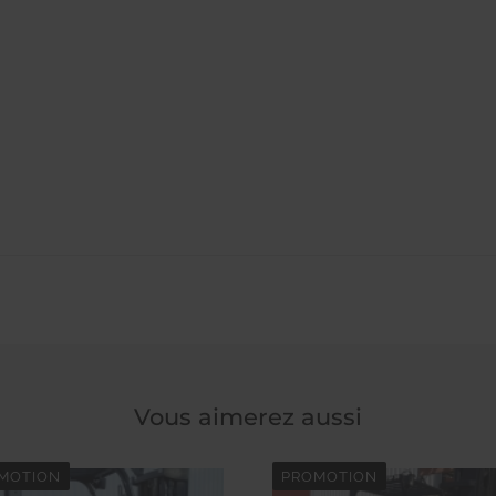
Vous aimerez aussi
MOTION
PROMOTION