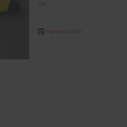
TDL
Imprimer la fiche