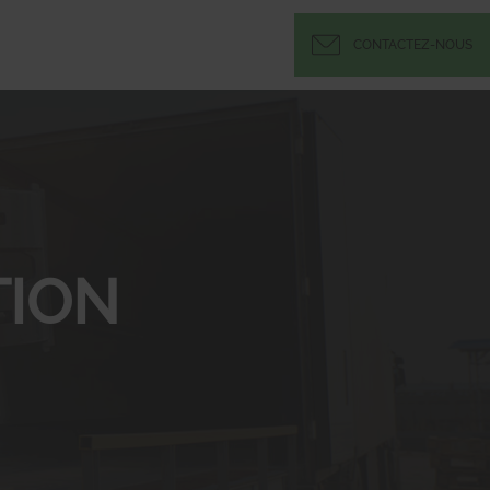
CONTACTEZ-NOUS
ION