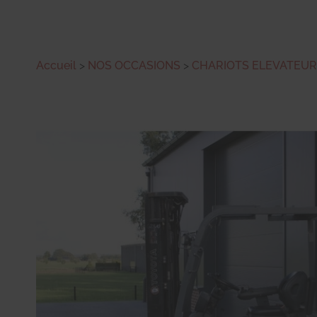
Accueil
>
NOS OCCASIONS
>
CHARIOTS ELEVATEU