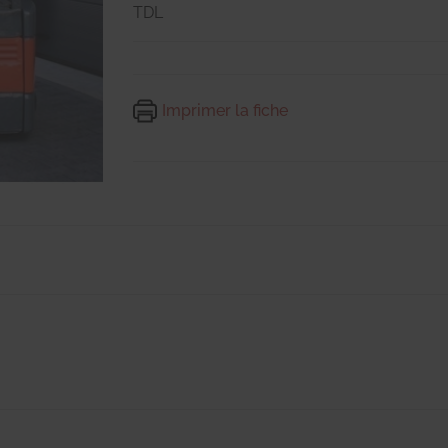
TDL
Imprimer la fiche