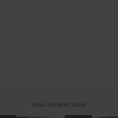
Vous aimerez aussi