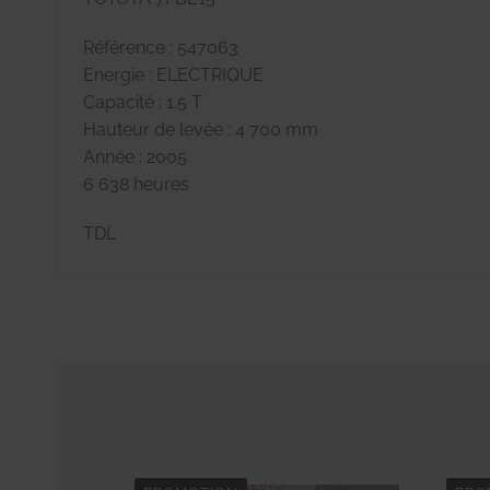
Référence : 547063
Energie : ELECTRIQUE
Capacité : 1.5 T
Hauteur de levée : 4 700 mm
Année : 2005
6 638 heures
TDL