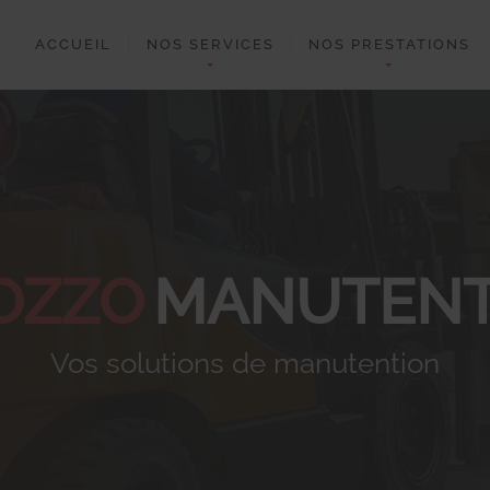
ACCUEIL
NOS SERVICES
NOS PRESTATIONS
OZZO
MANUTENT
Vos solutions de manutention