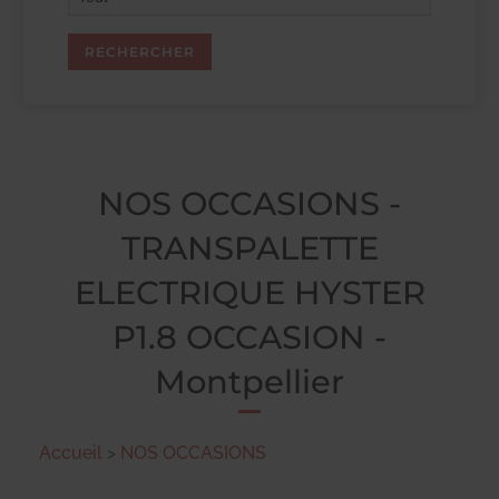
NOS OCCASIONS -
TRANSPALETTE
ELECTRIQUE HYSTER
P1.8 OCCASION -
Montpellier
Accueil
>
NOS OCCASIONS