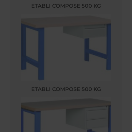
ETABLI COMPOSE 500 KG
ETABLI COMPOSE 500 KG