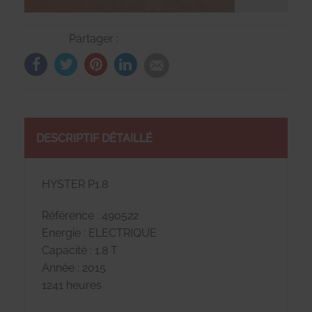
Partager :
DESCRIPTIF DÉTAILLÉ
HYSTER P1.8
Référence : 490522
Energie : ELECTRIQUE
Capacité : 1.8 T
Année : 2015
1241 heures