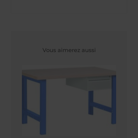
Vous aimerez aussi