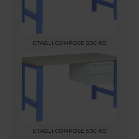
ETABLI COMPOSE 500 KG
ETABLI COMPOSE 500 KG