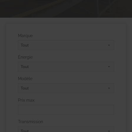
Marque
Énergie
Modèle
Prix max
Transmission