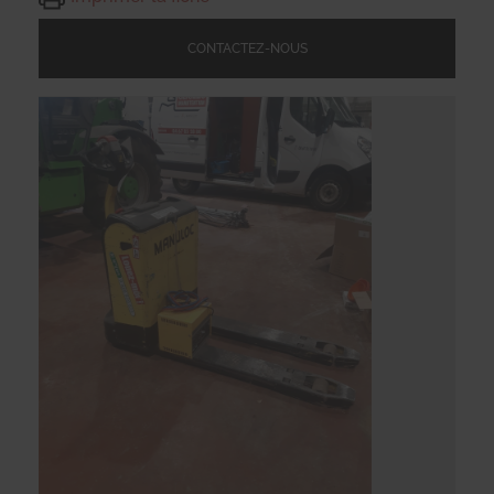
CONTACTEZ-NOUS