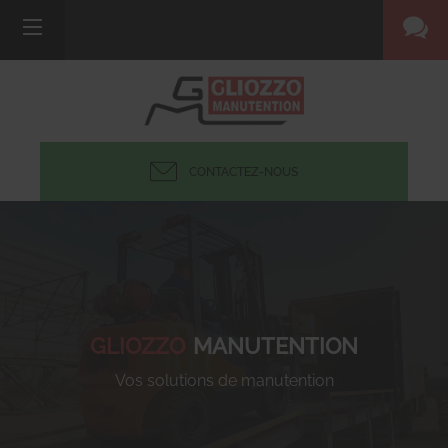
CONTACTEZ-NOUS
GLIOZZO
MANUTENTION
Vos solutions de manutention