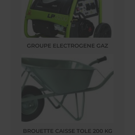
GROUPE ELECTROGENE GAZ
BROUETTE CAISSE TOLE 200 KG