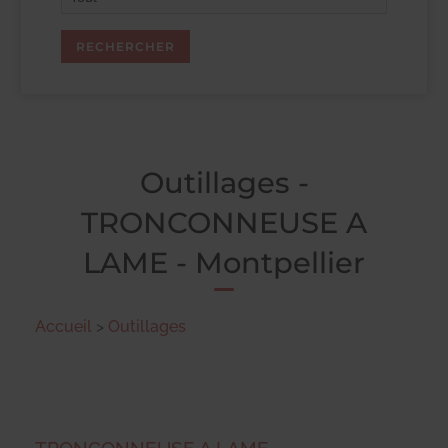
Outillages -
TRONCONNEUSE A
LAME - Montpellier
Accueil
>
Outillages