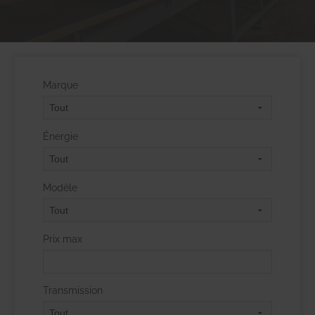
Marque
Énergie
Modèle
Prix max
Transmission