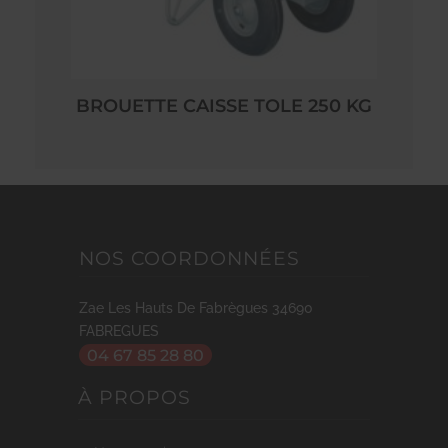
BROUETTE CAISSE TOLE 250 KG
NOS COORDONNÉES
Zae Les Hauts De Fabrègues
34690
FABREGUES
04 67 85 28 80
À PROPOS