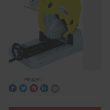
Partager :