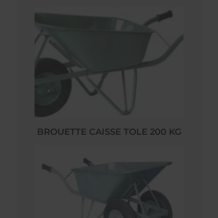
BROUETTE CAISSE TOLE 200 KG