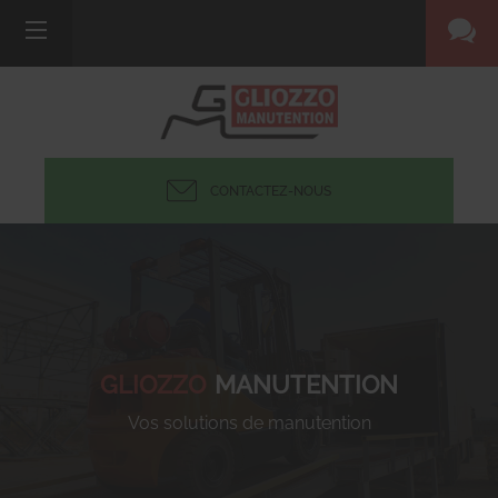
CONTACTEZ-NOUS
GLIOZZO
MANUTENTION
Vos solutions de manutention