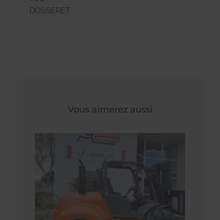
DOSSERET
Vous aimerez aussi