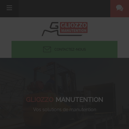
CONTACTEZ-NOUS
GLIOZZO
MANUTENTION
Vos solutions de manutention