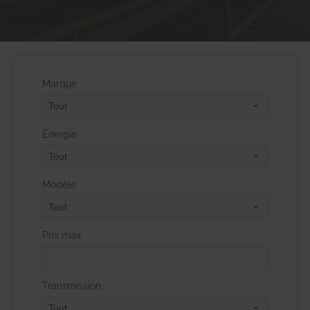
Marque
Énergie
Modèle
Prix max
Transmission