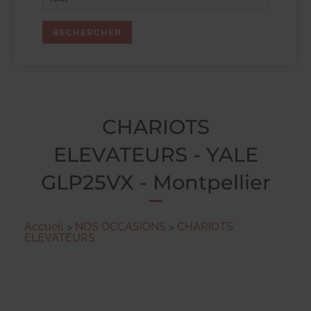
CHARIOTS
ELEVATEURS - YALE
GLP25VX - Montpellier
Accueil
>
NOS OCCASIONS
>
CHARIOTS
ELEVATEURS