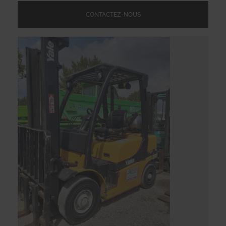
CONTACTEZ-NOUS