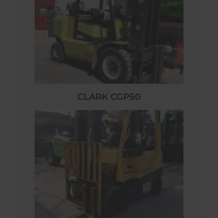
CLARK CGP50