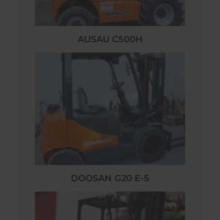
AUSAU C500H
DOOSAN G20 E-5