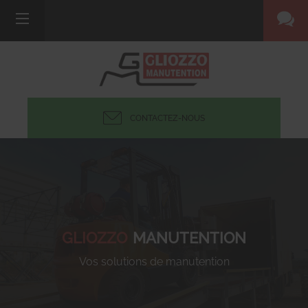
CONTACTEZ-NOUS
GLIOZZO
MANUTENTION
Vos solutions de manutention