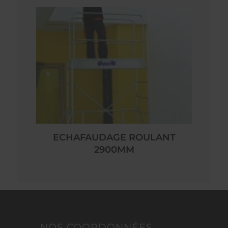
ECHAFAUDAGE ROULANT
2900MM
NOS COORDONNÉES