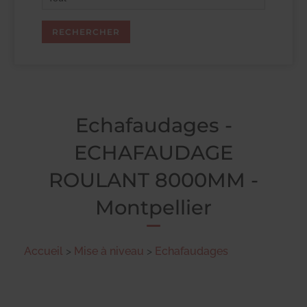
Echafaudages -
ECHAFAUDAGE
ROULANT 8000MM -
Montpellier
Accueil
>
Mise à niveau
>
Echafaudages