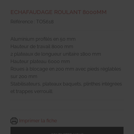
ECHAFAUDAGE ROULANT 8000MM
Référence : TOS618
Aluminium profilés en 50 mm
Hauteur de travail 8000 mm
2 plateaux de longueur unitaire 1800 mm
Hauteur plateau 6000 mm
Roues à blocage en 200 mm avec pieds réglables
sur 200 mm
Stabilisateurs, plateaux baquets, plinthes intégrées
et trappes verrouill
Imprimer la fiche