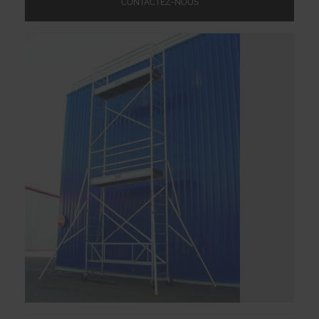
CONTACTEZ-NOUS