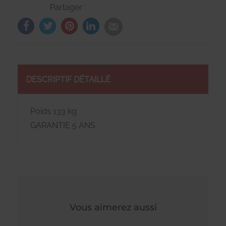
Partager :
DESCRIPTIF DÉTAILLÉ
Poids 133 kg
GARANTIE 5 ANS
Vous aimerez aussi