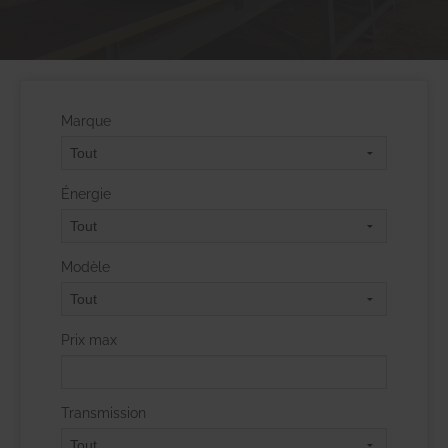
Marque
Énergie
Modèle
Prix max
Transmission