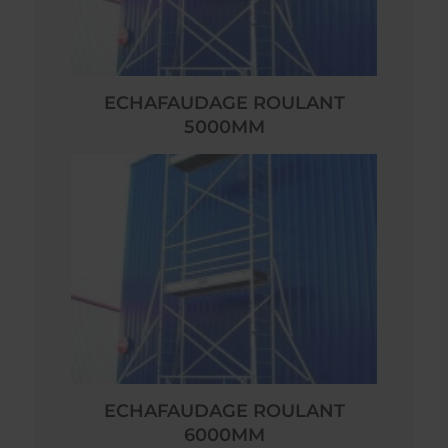
ECHAFAUDAGE ROULANT
5000MM
ECHAFAUDAGE ROULANT
6000MM